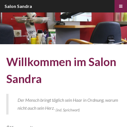
Salon Sandra
Willkommen im Salon
Sandra
Der Mensch bringt täglich sein Haar in Ordnung, warum
nicht auch sein Herz.
(ind. Sprichwort)