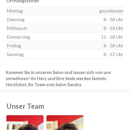
Öffnungszeiten
Montag
geschlossen
Dienstag
8 - 18 Uhr
Mittwoch
8 - 14 Uhr
Donnerstag
11 - 18 Uhr
Freitag
8 - 18 Uhr
Samstag
8 - 12 Uhr
Kommen Sie in unseren Salon und lassen sich von uns
verwöhnen! Ihr Herz und Ihre Seele werden lächeln.
Herzlichst, Ihr Team vom Salon Sandra
Unser Team