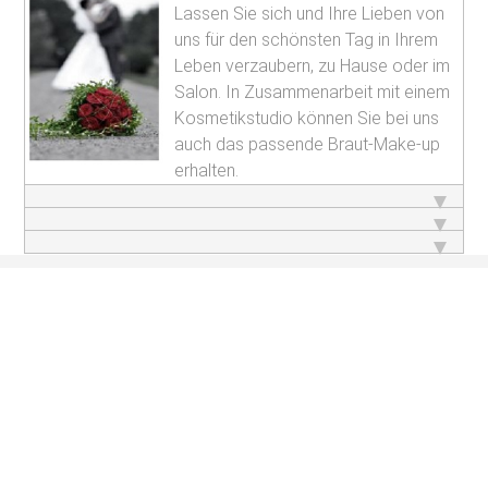
Lassen Sie sich und Ihre Lieben von
uns für den schönsten Tag in Ihrem
Leben verzaubern, zu Hause oder im
Salon. In Zusammenarbeit mit einem
Kosmetikstudio können Sie bei uns
auch das passende Braut-Make-up
erhalten.