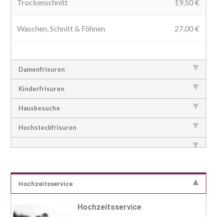
Trockenschnitt
19,50 €
Waschen, Schnitt & Föhnen
27,00 €
Damenfrisuren
Kinderfrisuren
Hausbesuche
Hochsteckfrisuren
Hochzeitsservice
Hochzeitsservice